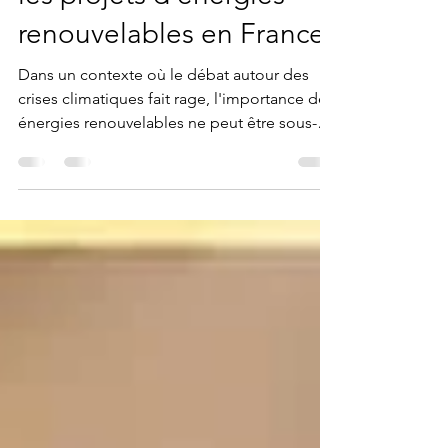
les projets d’énergies
renouvelables en France
Dans un contexte où le débat autour des
crises climatiques fait rage, l'importance des
énergies renouvelables ne peut être sous-
estimée....