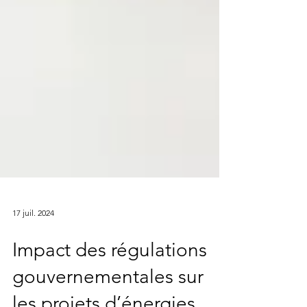
17 juil. 2024
Impact des régulations
gouvernementales sur