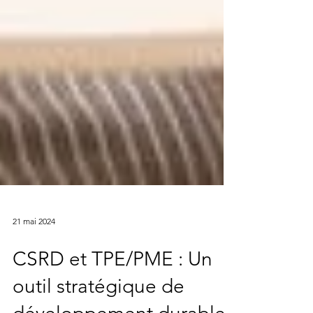
21 mai 2024
CSRD et TPE/PME : Un