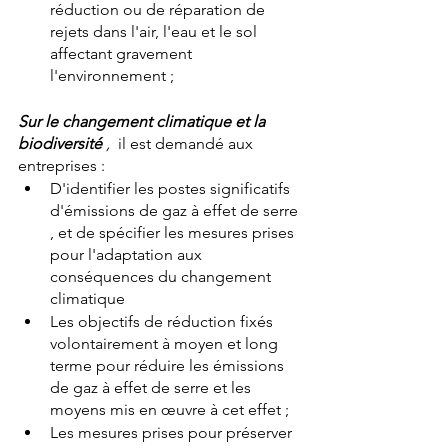
réduction ou de réparation de 
rejets dans l'air, l'eau et le sol 
affectant gravement 
l'environnement ;
Sur le changement climatique et la 
biodiversité 
,  
il est demandé aux 
entreprises :
D'identifier les postes significatifs 
d'émissions de gaz à effet de serre 
, et de spécifier les mesures prises 
pour l'adaptation aux 
conséquences du changement 
climatique
Les objectifs de réduction fixés 
volontairement à moyen et long 
terme pour réduire les émissions 
de gaz à effet de serre et les 
moyens mis en œuvre à cet effet ;
Les mesures prises pour préserver 