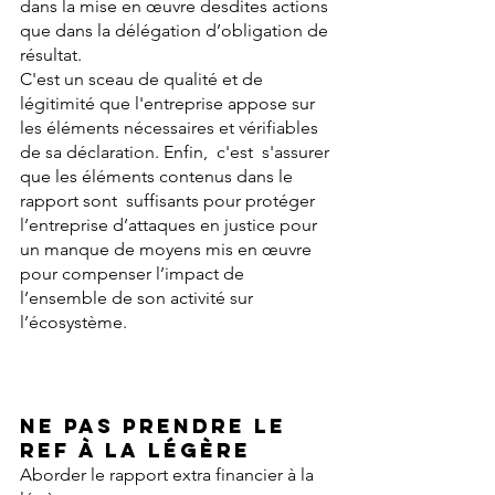
dans la mise en œuvre desdites actions 
que dans la délégation d’obligation de 
résultat.
C'est un sceau de qualité et de 
légitimité que l'entreprise appose sur 
les éléments nécessaires et vérifiables 
de sa déclaration. Enfin,  c'est  s'assurer 
que les éléments contenus dans le 
rapport sont  suffisants pour protéger 
l’entreprise d’attaques en justice pour 
un manque de moyens mis en œuvre 
pour compenser l’impact de 
l’ensemble de son activité sur 
l’écosystème.
Ne pas prendre le 
REF à la légère
Aborder le rapport extra financier à la 