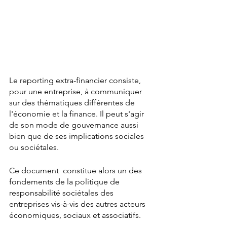
Le reporting extra-financier consiste, 
pour une entreprise, à communiquer 
sur des thématiques différentes de 
l'économie et la finance. Il peut s'agir 
de son mode de gouvernance aussi 
bien que de ses implications sociales 
ou sociétales.
Ce document  constitue alors un des 
fondements de la politique de 
responsabilité sociétales des 
entreprises vis-à-vis des autres acteurs 
économiques, sociaux et associatifs.