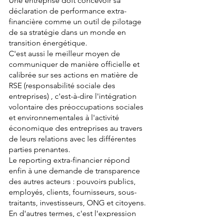
Une entreprise doit concevoir sa  
déclaration de performance extra-
financière comme un outil de pilotage 
de sa stratégie dans un monde en 
transition énergétique.
C'est aussi le meilleur moyen de 
communiquer de manière officielle et 
calibrée sur ses actions en matière de 
RSE (responsabilité sociale des 
entreprises) , c'est-à-dire l'intégration 
volontaire des préoccupations sociales 
et environnementales à l'activité 
économique des entreprises au travers 
de leurs relations avec les différentes 
parties prenantes.
Le reporting extra-financier répond 
enfin à une demande de transparence 
des autres acteurs : pouvoirs publics, 
employés, clients, fournisseurs, sous-
traitants, investisseurs, ONG et citoyens.
En d'autres termes, c'est l'expression 