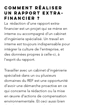
Comment 
réaliser 
un Rapport Extra-
Financier ?
La  rédaction d'une rapport extra-
financier est un projet qui se mène en 
interne ou accompagné d'un cabinet 
d'ingénierie spécialisé. Un travail en 
interne est toujours indispensable pour 
intégrer la culture de l’entreprise, et 
des données propres à celle-ci, à 
l'esprit du rapport.
Travailler avec un cabinet d'ingénierie 
spécialisé dans un ou plusieurs 
domaines du REF est une opportunité 
d'avoir une démarche proactive en ce 
qui concerne la rédaction ou la mise 
en œuvre d’actions de compensation 
environnementale. Et ceci aussi bien 