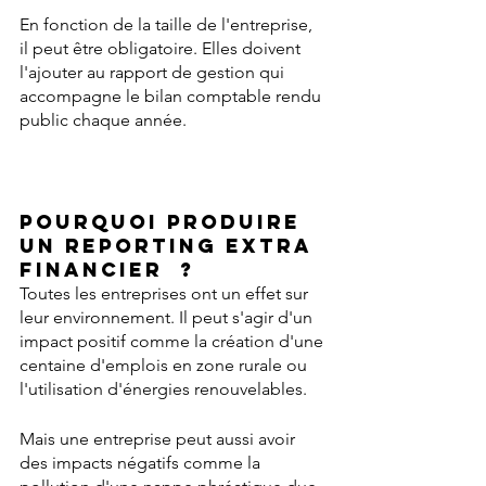
En fonction de la taille de l'entreprise, 
il peut être obligatoire. Elles doivent 
l'ajouter au rapport de gestion qui 
accompagne le bilan comptable rendu 
public chaque année.
Pourquoi 
produire 
un reporting extra 
financier  ?
Toutes les entreprises ont un effet sur 
leur environnement. Il peut s'agir d'un 
impact positif comme la création d'une 
centaine d'emplois en zone rurale ou 
l'utilisation d'énergies renouvelables.
Mais une entreprise peut aussi avoir 
des impacts négatifs comme la 