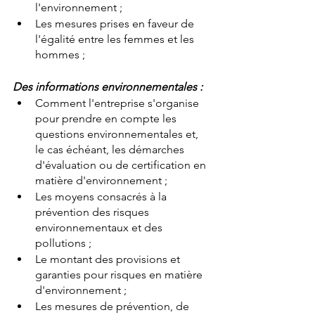
l'environnement ;
Les mesures prises en faveur de 
l'égalité entre les femmes et les 
hommes ;
Des informations environnementales :
Comment l'entreprise s'organise 
pour prendre en compte les 
questions environnementales et, 
le cas échéant, les démarches 
d'évaluation ou de certification en 
matière d'environnement ;
Les moyens consacrés à la 
prévention des risques 
environnementaux et des 
pollutions ;
Le montant des provisions et 
garanties pour risques en matière 
d'environnement ;
Les mesures de prévention, de 