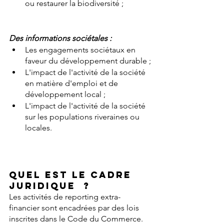
ou restaurer la biodiversité ;
Des informations sociétales :
Les engagements sociétaux en 
faveur du développement durable ;
L'impact de l'activité de la société 
en matière d'emploi et de 
développement local ;
L'impact de l'activité de la société 
sur les populations riveraines ou 
locales.
Quel est le cadre 
juridique  
?
Les activités de reporting extra-
financier sont encadrées par des lois 
inscrites dans le Code du Commerce. 