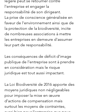
légère peut se retourner contre 
l’entreprise et engager la 
responsabilité de son dirigeant.
La prise de conscience généralisée en 
faveur de l'environnement ainsi que de 
la protection de la biodiversité, incite 
de nombreuses associations à mettre 
les entreprises en demeure d'assumer 
leur part de responsabilité. 
Les conséquences de déficit d’image 
publique de l’entreprise sont à prendre 
en considération mais le risque 
juridique est tout aussi impactant.
La Loi Biodiversité de 2016 apporte des 
moyens juridiques non négligeables 
pour imposer la mise en œuvre 
d’actions de compensation mais 
surtout les moyens de contraintes, 
aussi bien pour l'entreprise que pour 