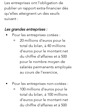
Les entreprises ont l’obligation de 
publier un rapport extra-financier dès 
qu’elles atteignent un des seuils 
suivant :
Les grandes entreprises :
Pour les entreprises cotées :
20 millions d'euros pour le 
total du bilan, à 40 millions 
d'euros pour le montant net 
du chiffre d'affaires et à 500 
pour le nombre moyen de 
salariés permanents employés 
au cours de l'exercice,
Pour les entreprises non-cotées :
100 millions d'euros pour le 
total du bilan, à 100 millions 
d'euros pour le montant net 
du chiffre d'affaires et à 500 