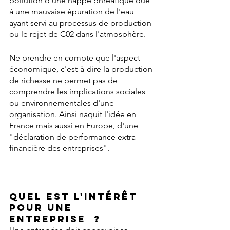
pollution d'une nappe phréatique due 
à une mauvaise épuration de l'eau 
ayant servi au processus de production 
ou le rejet de C02 dans l'atmosphère.
Ne prendre en compte que l'aspect 
économique, c'est-à-dire la production 
de richesse ne permet pas de 
comprendre les implications sociales 
ou environnementales d'une 
organisation. Ainsi naquit l'idée en 
France mais aussi en Europe, d'une 
"déclaration de performance extra-
financière des entreprises".
Quel est l'
intérêt
pour une 
entreprise  ?