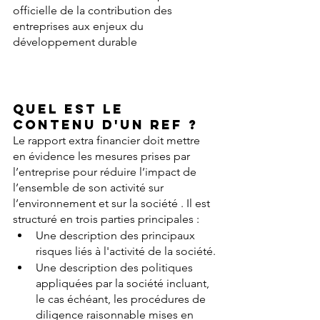
officielle de la contribution des 
entreprises aux enjeux du 
développement durable
Quel est le 
contenu 
d'un REF ?
Le rapport extra financier doit mettre 
en évidence les mesures prises par 
l’entreprise pour réduire l’impact de 
l’ensemble de son activité sur 
l’environnement et sur la société . Il est 
structuré en trois parties principales :
Une description des principaux 
risques liés à l'activité de la société.
Une description des politiques 
appliquées par la société incluant, 
le cas échéant, les procédures de 
diligence raisonnable mises en 