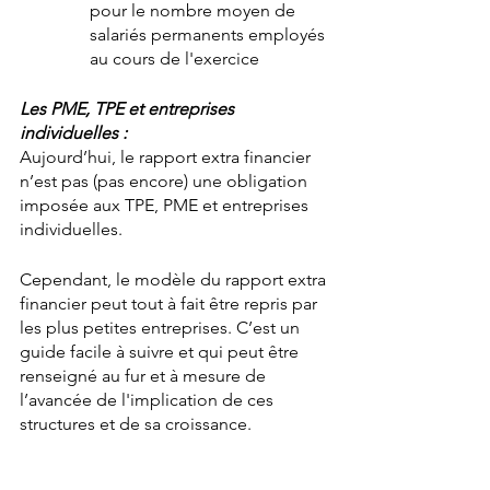
pour le nombre moyen de 
salariés permanents employés 
au cours de l'exercice
Les PME, TPE et entreprises 
individuelles :
Aujourd’hui, le rapport extra financier 
n’est pas (pas encore) une obligation 
imposée aux TPE, PME et entreprises 
individuelles.
Cependant, le modèle du rapport extra 
financier peut tout à fait être repris par 
les plus petites entreprises. C’est un 
guide facile à suivre et qui peut être 
renseigné au fur et à mesure de 
l’avancée de l'implication de ces 
structures et de sa croissance.