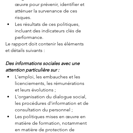
œuvre pour prévenir, identifier et 
atténuer la survenance de ces 
risques.
Les résultats de ces politiques, 
incluant des indicateurs clés de 
performance.
Le rapport doit contenir les éléments 
et détails suivants :
Des informations sociales avec une 
attention particulière sur :
L'emploi, les embauches et les 
licenciements, les rémunérations 
et leurs évolutions ;
L'organisation du dialogue social, 
les procédures d'information et de 
consultation du personnel ;
Les politiques mises en œuvre en 
matière de formation, notamment 
en matière de protection de 