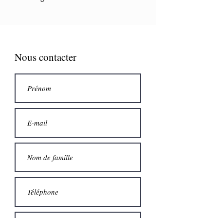
Nous contacter