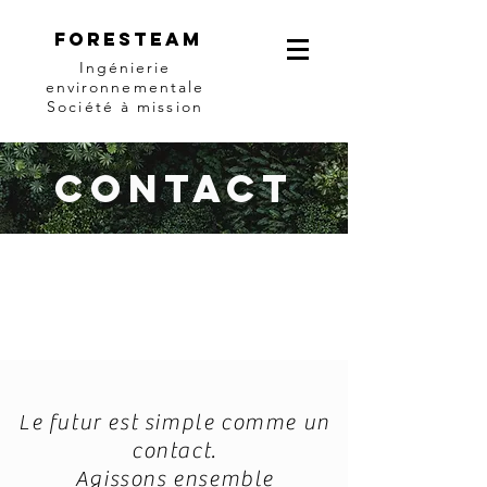
Foresteam
Ingénierie
environnementale
Société à mission
Contact
Le futur est simple comme un
contact.
Agissons ensemble