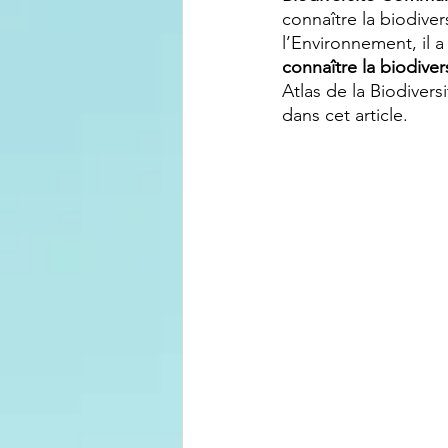
connaître la biodivers
l’Environnement, il a
connaître la biodiver
Atlas de la Biodiver
dans cet article.