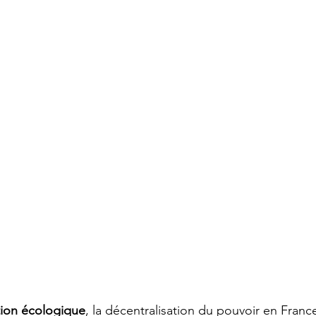
tion écologique
, la décentralisation du pouvoir en Franc