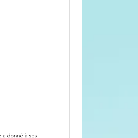
e a donné à ses 