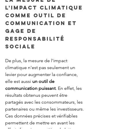
l'impact climatique 
comme outil de 
communication et 
gage de 
responsabilité 
sociale
De plus, la mesure de l'impact 
climatique n'est pas seulement un 
levier pour augmenter la confiance, 
elle est aussi 
un outil de 
communication puissant
. En effet, les 
résultats obtenus peuvent être 
partagés avec les consommateurs, les 
partenaires ou même les investisseurs. 
Ces données précises et vérifiables 
permettent de mettre en avant les 