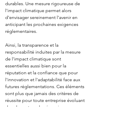
durables. Une mesure rigoureuse de 
l'impact climatique permet alors 
d'envisager sereinement l'avenir en 
anticipant les prochaines exigences 
réglementaires.
Ainsi, la transparence et la 
responsabilité induites par la mesure 
de l'impact climatique sont 
essentielles aussi bien pour la 
réputation et la confiance que pour 
l'innovation et l'adaptabilité face aux 
futures réglementations. Ces éléments 
sont plus que jamais des critères de 
réussite pour toute entreprise évoluant 
dans le secteur des énergies 
renouvelables.