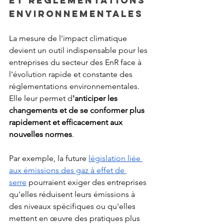
et réglementations 
environnementales
La mesure de l'impact climatique 
devient un outil indispensable pour les 
entreprises du secteur des EnR face à 
l'évolution rapide et constante des 
réglementations environnementales. 
Elle leur permet d
'anticiper les 
changements et de se conformer plus 
rapidement et efficacement aux 
nouvelles normes
.
Par exemple, la future 
législation liée 
aux émissions des gaz à effet de 
serre
 pourraient exiger des entreprises 
qu'elles réduisent leurs émissions à 
des niveaux spécifiques ou qu'elles 
mettent en œuvre des pratiques plus 