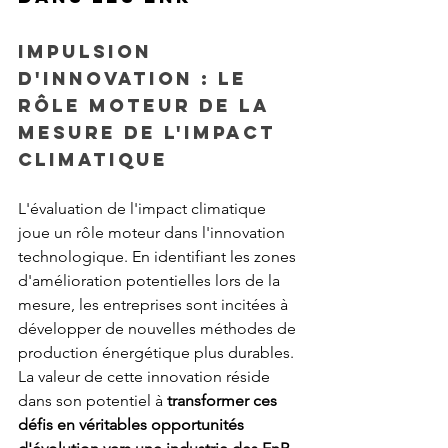
Impulsion 
d'innovation : le 
rôle moteur de la 
mesure de l'impact 
climatique
L'évaluation de l'impact climatique 
joue un rôle moteur dans l'innovation 
technologique. En identifiant les zones 
d'amélioration potentielles lors de la 
mesure, les entreprises sont incitées à 
développer de nouvelles méthodes de 
production énergétique plus durables. 
La valeur de cette innovation réside 
dans son potentiel à 
transformer ces 
défis en véritables opportunités 