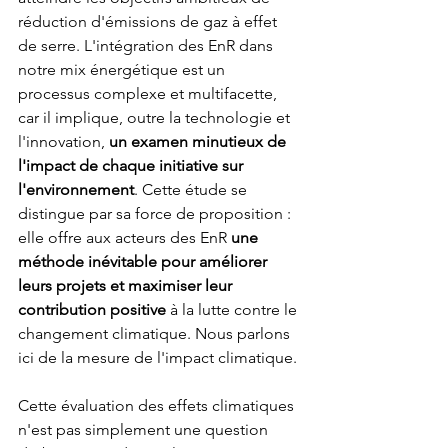
réduction d'émissions de gaz à effet 
de serre. L'intégration des EnR dans 
notre mix énergétique est un 
processus complexe et multifacette, 
car il implique, outre la technologie et 
l'innovation, 
un examen minutieux de 
l'impact de chaque initiative sur 
l'environnement
. Cette étude se 
distingue par sa force de proposition : 
elle offre aux acteurs des EnR 
une 
méthode inévitable pour améliorer 
leurs projets et maximiser leur 
contribution positive
 à la lutte contre le 
changement climatique. Nous parlons 
ici de la mesure de l'impact climatique.
Cette évaluation des effets climatiques 
n'est pas simplement une question 