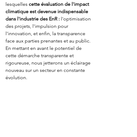
lesquelles
 cette évaluation de l'impact 
climatique est devenue indispensable 
dans l'industrie des EnR :
 l'optimisation 
des projets, l'impulsion pour 
l'innovation, et enfin, la transparence 
face aux parties prenantes et au public. 
En mettant en avant le potentiel de 
cette démarche transparente et 
rigoureuse, nous jetterons un éclairage 
nouveau sur un secteur en constante 
évolution.