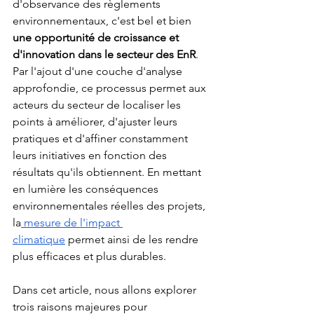
d'observance des règlements 
environnementaux, c'est bel et bien 
une opportunité de croissance et 
d'innovation dans le secteur des EnR
. 
Par l'ajout d'une couche d'analyse 
approfondie, ce processus permet aux 
acteurs du secteur de localiser les 
points à améliorer, d'ajuster leurs 
pratiques et d'affiner constamment 
leurs initiatives en fonction des 
résultats qu'ils obtiennent. En mettant 
en lumière les conséquences 
environnementales réelles des projets, 
la
 mesure de l'impact 
climatique
 permet ainsi de les rendre 
plus efficaces et plus durables.
Dans cet article, nous allons explorer 
trois raisons majeures pour 