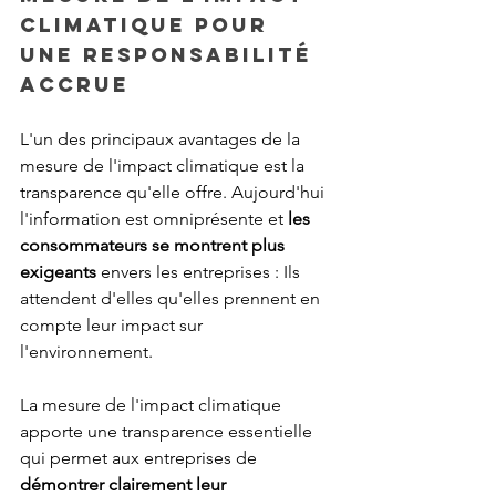
climatique pour 
une responsabilité 
accrue
L'un des principaux avantages de la 
mesure de l'impact climatique est la 
transparence qu'elle offre. Aujourd'hui 
l'information est omniprésente et 
les 
consommateurs se montrent plus 
exigeants
 envers les entreprises : Ils 
attendent d'elles qu'elles prennent en 
compte leur impact sur 
l'environnement.
La mesure de l'impact climatique 
apporte une transparence essentielle 
qui permet aux entreprises de 
démontrer clairement leur 