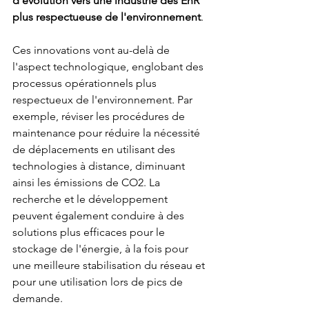
d'évolution vers une industrie des EnR 
plus respectueuse de l'environnement
.
Ces innovations vont au-delà de 
l'aspect technologique, englobant des 
processus opérationnels plus 
respectueux de l'environnement. Par 
exemple, réviser les procédures de 
maintenance pour réduire la nécessité 
de déplacements en utilisant des 
technologies à distance, diminuant 
ainsi les émissions de CO2. La 
recherche et le développement 
peuvent également conduire à des 
solutions plus efficaces pour le 
stockage de l'énergie, à la fois pour 
une meilleure stabilisation du réseau et 
pour une utilisation lors de pics de 
demande.