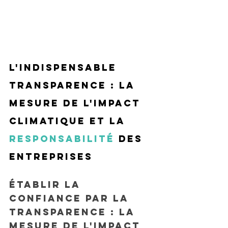
L'indispensable 
transparence : la 
mesure de l'impact 
climatique et la 
responsabilité
 des 
entreprises
Établir la 
confiance par la 
transparence : la 
mesure de l'impact 