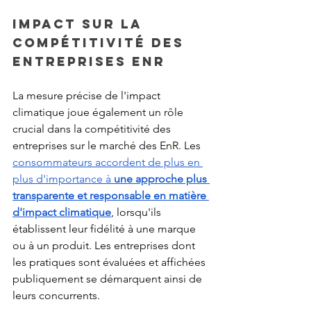
Impact sur la 
compétitivité des 
entreprises EnR
La mesure précise de l'impact 
climatique joue également un rôle 
crucial dans la compétitivité des 
entreprises sur le marché des EnR. Les 
consommateurs accordent de plus en 
plus d'importance à 
une approche plus 
transparente et responsable en matière 
d'impact climatique
, lorsqu'ils 
établissent leur fidélité à une marque 
ou à un produit. Les entreprises dont 
les pratiques sont évaluées et affichées 
publiquement se démarquent ainsi de 
leurs concurrents.