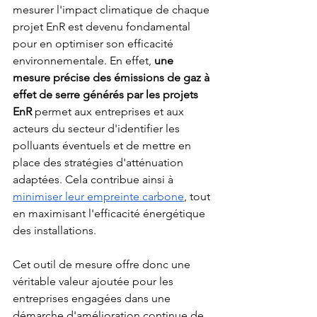
mesurer l'impact climatique de chaque 
projet EnR est devenu fondamental 
pour en optimiser son efficacité 
environnementale. En effet, 
une 
mesure précise des émissions de gaz à 
effet de serre générés par les projets 
EnR
 permet aux entreprises et aux 
acteurs du secteur d'identifier les 
polluants éventuels et de mettre en 
place des stratégies d'atténuation 
adaptées. Cela contribue ainsi à 
minimiser leur empreinte carbone
, tout 
en maximisant l'efficacité énergétique 
des installations.
Cet outil de mesure offre donc une 
véritable valeur ajoutée pour les 
entreprises engagées dans une 
démarche d'amélioration continue de 