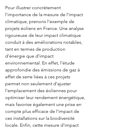
Pour illustrer concrètement 
l'importance de la mesure de l'impact 
climatique, prenons l'exemple de 
projets éoliens en France. Une analyse 
rigoureuse de leur impact climatique  
conduit à des améliorations notables, 
tant en termes de production 
d'énergie que d'impact 
environnemental. En effet, l'étude 
approfondie des émissions de gaz à 
effet de serre liées à ces projets 
permet non seulement d'ajuster 
l'emplacement des éoliennes pour 
optimiser leur rendement énergétique, 
mais favorise également une prise en 
compte plus efficace de l'impact de 
ces installations sur la biodiversité 
locale. Enfin, cette mesure d'impact 