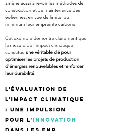
amène aussi à revoir les méthodes de 
construction et de maintenance des 
éoliennes, en vue de limiter au 
minimum leur empreinte carbone.
Cet exemple démontre clairement que 
la mesure de l'impact climatique 
constitue 
une véritable clé pour 
optimiser les projets de production 
d'énergies renouvelables et renforcer 
leur durabilité
.
L'évaluation de 
l'impact climatique 
: une impulsion 
pour l'
innovation
dans les EnR