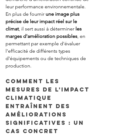
leur performance environnementale. 
En plus de fournir 
une image plus 
précise de leur impact réel sur le 
climat
, il sert aussi à déterminer
 les 
marges d'amélioration possibles
, en 
permettant par exemple d'évaluer 
l'efficacité de différents types 
d'équipements ou de techniques de 
production.
Comment les 
mesures de l'impact 
climatique 
entraînent des 
améliorations 
significatives : un 
cas concret