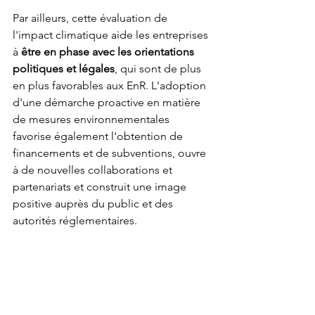
Par ailleurs, cette évaluation de 
l'impact climatique aide les entreprises 
à 
être en phase avec les orientations 
politiques et légales
, qui sont de plus 
en plus favorables aux EnR. L'adoption 
d'une démarche proactive en matière 
de mesures environnementales 
favorise également l'obtention de 
financements et de subventions, ouvre 
à de nouvelles collaborations et 
partenariats et construit une image 
positive auprès du public et des 
autorités réglementaires.