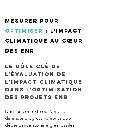
Mesurer pour 
optimiser
 : l'impact 
climatique au cœur 
des EnR
Le rôle clé de 
l'évaluation de 
l’impact climatique 
dans l'optimisation 
des projets EnR
Dans un contexte où l'on vise à 
diminuer progressivement notre 
dépendance aux énergies fossiles, 