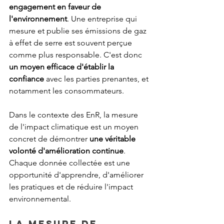
engagement en faveur de 
l'environnement
. Une entreprise qui 
mesure et publie ses émissions de gaz 
à effet de serre est souvent perçue 
comme plus responsable. C'est donc 
un moyen efficace d'établir la 
confiance
 avec les parties prenantes, et 
notamment les consommateurs.
Dans le contexte des EnR, la mesure 
de l'impact climatique est un moyen 
concret de démontrer 
une véritable 
volonté d'amélioration continue
. 
Chaque donnée collectée est une 
opportunité d'apprendre, d'améliorer 
les pratiques et de réduire l'impact 
environnemental.
La mesure de 