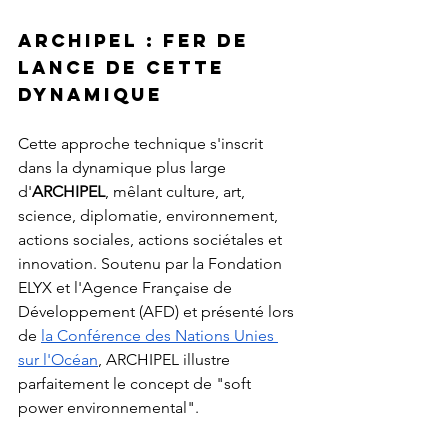
ARCHIPEL : fer de 
lance de cette 
dynamique
Cette approche technique s'inscrit 
dans la dynamique plus large 
d'
ARCHIPEL
, mêlant culture, art, 
science, diplomatie, environnement, 
actions sociales, actions sociétales et 
innovation. Soutenu par la Fondation 
ELYX et l'Agence Française de 
Développement (AFD) et présenté lors 
de 
la Conférence des Nations Unies 
sur l'Océan
, ARCHIPEL illustre 
parfaitement le concept de "soft 
power environnemental".