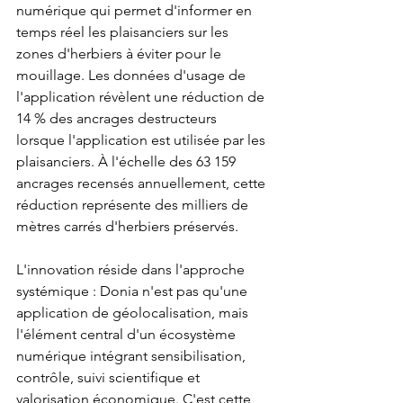
numérique qui permet d'informer en 
temps réel les plaisanciers sur les 
zones d'herbiers à éviter pour le 
mouillage. Les données d'usage de 
l'application révèlent une réduction de 
14 % des ancrages destructeurs 
lorsque l'application est utilisée par les 
plaisanciers. À l'échelle des 63 159 
ancrages recensés annuellement, cette 
réduction représente des milliers de 
mètres carrés d'herbiers préservés.
L'innovation réside dans l'approche 
systémique : Donia n'est pas qu'une 
application de géolocalisation, mais 
l'élément central d'un écosystème 
numérique intégrant sensibilisation, 
contrôle, suivi scientifique et 
valorisation économique. C'est cette 