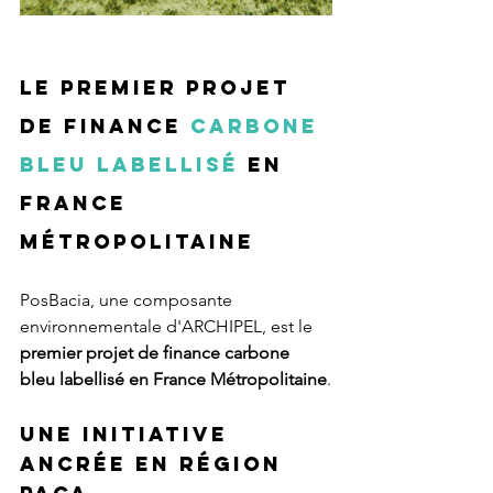
Le premier projet 
de finance 
carbone 
bleu labellisé
 en 
France 
métropolitaine
PosBacia, une composante 
environnementale d'ARCHIPEL, est le 
premier projet de finance carbone 
bleu labellisé en France Métropolitaine
.
Une initiative 
ancrée en région 