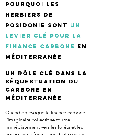
Pourquoi les 
herbiers de 
Posidonie sont 
un 
levier clé pour la 
finance carbone
 en 
Méditerranée
Un rôle clé dans la 
séquestration du 
carbone en 
Méditerranée
Quand on évoque la finance carbone, 
l'imaginaire collectif se tourne 
immédiatement vers les forêts et leur 
nécessaire reforestation. Cette vision 