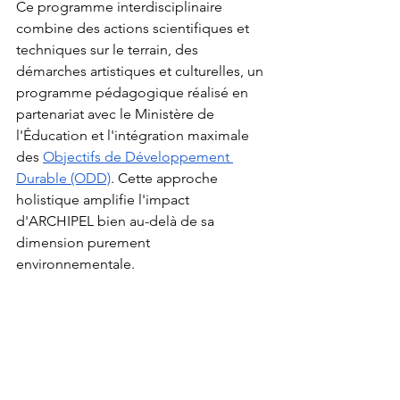
Ce programme interdisciplinaire 
combine des actions scientifiques et 
techniques sur le terrain, des 
démarches artistiques et culturelles, un 
programme pédagogique réalisé en 
partenariat avec le Ministère de 
l'Éducation et l'intégration maximale 
des 
Objectifs de Développement 
Durable (ODD)
. Cette approche 
holistique amplifie l'impact 
d'ARCHIPEL bien au-delà de sa 
dimension purement 
environnementale.