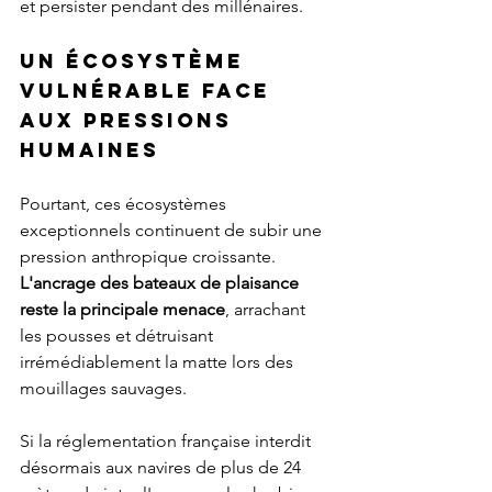
et persister pendant des millénaires.
Un écosystème 
vulnérable face 
aux pressions 
humaines
Pourtant, ces écosystèmes 
exceptionnels continuent de subir une 
pression anthropique croissante. 
L'ancrage des bateaux de plaisance 
reste la principale menace
, arrachant 
les pousses et détruisant 
irrémédiablement la matte lors des 
mouillages sauvages.
Si la réglementation française interdit 
désormais aux navires de plus de 24 