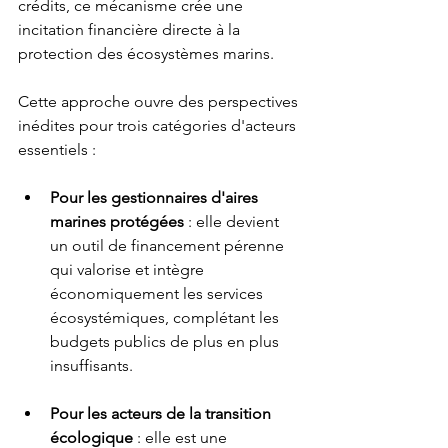
crédits, ce mécanisme crée une 
incitation financière directe à la 
protection des écosystèmes marins.
Cette approche ouvre des perspectives 
inédites pour trois catégories d'acteurs 
essentiels :
Pour les gestionnaires d'aires 
marines protégées
 : elle devient 
un outil de financement pérenne 
qui valorise et intègre 
économiquement les services 
écosystémiques, complétant les 
budgets publics de plus en plus 
insuffisants.
Pour les acteurs de la transition 
écologique
 : elle est une 