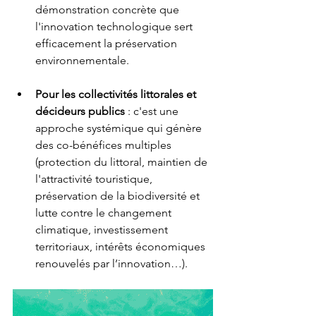
démonstration concrète que 
l'innovation technologique sert 
efficacement la préservation 
environnementale.
Pour les collectivités littorales et 
décideurs publics
 : c'est une 
approche systémique qui génère 
des co-bénéfices multiples 
(protection du littoral, maintien de 
l'attractivité touristique, 
préservation de la biodiversité et 
lutte contre le changement 
climatique, investissement 
territoriaux, intérêts économiques 
renouvelés par l’innovation…).