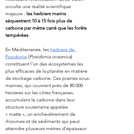
occulte une réalité scientifique 
majeure : 
les herbiers marins 
séquestrent 10 à 15 fois plus de 
carbone par mètre carré que les forêts 
tempérées
.
En Méditerranée, les 
herbiers de 
Posidonie
 (
Posidonia oceanica
) 
constituent l'un des écosystèmes les 
plus efficaces de la planète en matière 
de stockage carbone. Ces prairies sous-
marines, qui couvrent près de 80 000 
hectares sur les côtes françaises, 
accumulent le carbone dans leur 
structure souterraine appelée 
« matte », un enchevêtrement de 
rhizomes et de sédiments qui peut 
atteindre plusieurs mètres d'épaisseur 