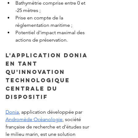
Bathymétrie comprise entre 0 et 
-25 mètres ;
Prise en compte de la 
réglementation maritime ;
Potentiel d'impact maximal des 
actions de préservation.
L'application Donia 
en tant 
qu'innovation 
technologique 
centrale du 
dispositif
Donia
, application développée par 
Andromède Océanologie
, société 
française de recherche et d’études sur 
le milieu marin, est une solution 