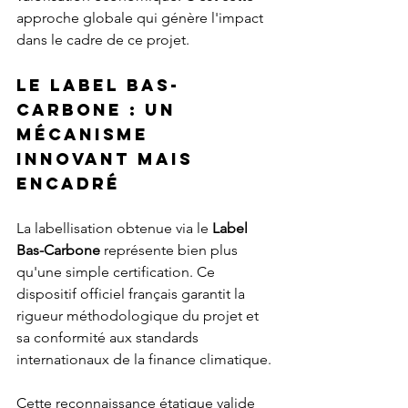
approche globale qui génère l'impact 
dans le cadre de ce projet.
Le Label Bas-
Carbone : un 
mécanisme 
innovant mais 
encadré
La labellisation obtenue via le 
Label 
Bas-Carbone
 représente bien plus 
qu'une simple certification. Ce 
dispositif officiel français garantit la 
rigueur méthodologique du projet et 
sa conformité aux standards 
internationaux de la finance climatique.
Cette reconnaissance étatique valide 