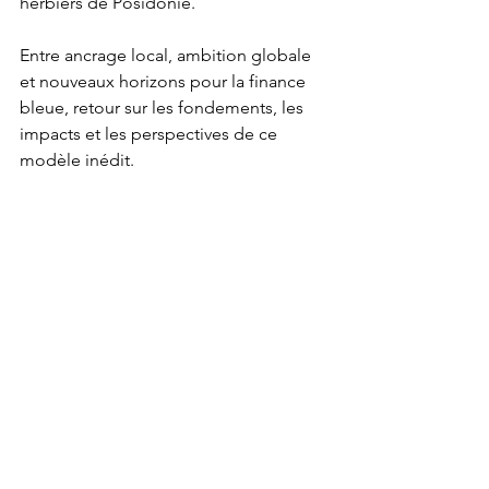
herbiers de Posidonie.
Entre ancrage local, ambition globale 
et nouveaux horizons pour la finance 
bleue, retour sur les fondements, les 
impacts et les perspectives de ce 
modèle inédit.