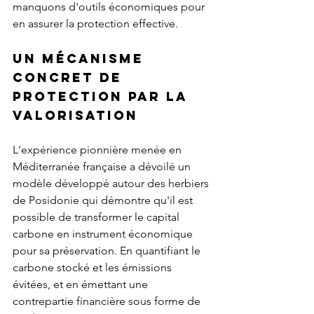
manquons d'outils économiques pour 
en assurer la protection effective.
Un mécanisme 
concret de 
protection par la 
valorisation
L'expérience pionnière menée en 
Méditerranée française a dévoilé un 
modèle développé autour des herbiers 
de Posidonie qui démontre qu'il est 
possible de transformer le capital 
carbone en instrument économique 
pour sa préservation. En quantifiant le 
carbone stocké et les émissions 
évitées, et en émettant une 
contrepartie financière sous forme de 