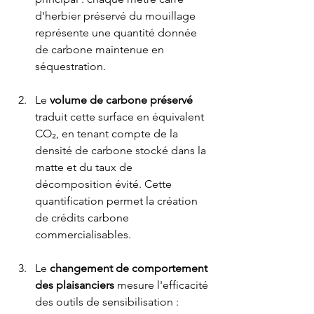
d'herbier préservé du mouillage 
représente une quantité donnée 
de carbone maintenue en 
séquestration.
Le 
volume de carbone préservé 
traduit cette surface en équivalent 
CO₂, en tenant compte de la 
densité de carbone stocké dans la 
matte et du taux de 
décomposition évité. Cette 
quantification permet la création 
de crédits carbone 
commercialisables.
Le 
changement de comportement 
des plaisanciers
 mesure l'efficacité 
des outils de sensibilisation : 