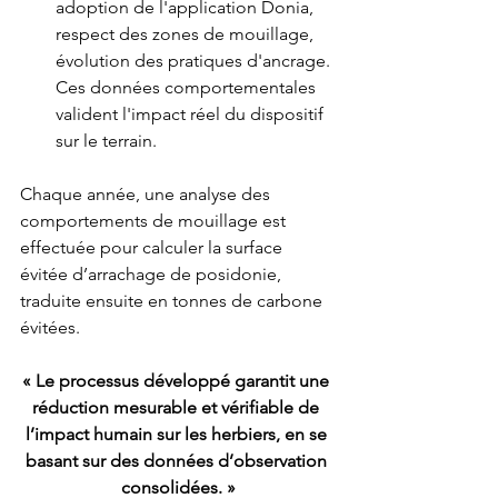
adoption de l'application Donia, 
respect des zones de mouillage, 
évolution des pratiques d'ancrage. 
Ces données comportementales 
valident l'impact réel du dispositif 
sur le terrain.
Chaque année, une analyse des 
comportements de mouillage est 
effectuée pour calculer la surface 
évitée d’arrachage de posidonie, 
traduite ensuite en tonnes de carbone 
évitées.
« Le processus développé garantit une 
réduction mesurable et vérifiable de 
l’impact humain sur les herbiers, en se 
basant sur des données d’observation 
consolidées. »