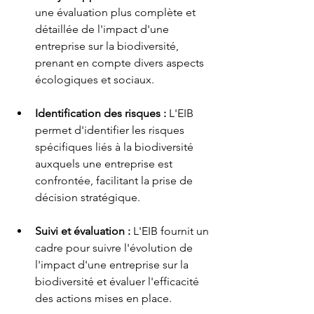
une évaluation plus complète et 
détaillée de l'impact d'une 
entreprise sur la biodiversité, 
prenant en compte divers aspects 
écologiques et sociaux.
Identification des risques : 
L'EIB 
permet d'identifier les risques 
spécifiques liés à la biodiversité 
auxquels une entreprise est 
confrontée, facilitant la prise de 
décision stratégique.
Suivi et évaluation : 
L'EIB fournit un 
cadre pour suivre l'évolution de 
l'impact d'une entreprise sur la 
biodiversité et évaluer l'efficacité 
des actions mises en place.