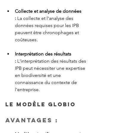
Collecte et analyse de données 
:
 La collecte et l'analyse des 
données requises pour les IPB 
peuvent être chronophages et 
coûteuses.
Interprétation des résultats 
:
 L'interprétation des résultats des 
IPB peut nécessiter une expertise 
en biodiversité et une 
connaissance du contexte de 
l'entreprise.
Le modèle GLOBIO
Avantages :