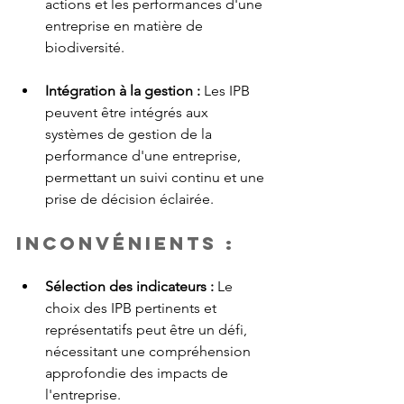
actions et les performances d'une 
entreprise en matière de 
biodiversité.
Intégration à la gestion :
 Les IPB 
peuvent être intégrés aux 
systèmes de gestion de la 
performance d'une entreprise, 
permettant un suivi continu et une 
prise de décision éclairée.
Inconvénients :
Sélection des indicateurs :
 Le 
choix des IPB pertinents et 
représentatifs peut être un défi, 
nécessitant une compréhension 
approfondie des impacts de 
l'entreprise.