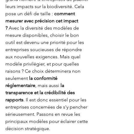
leurs impacts sur la biodiversité. Cela 
pose un défi de taille : 
comment 
mesurer avec précision cet impact 
?
 Avec la diversité des modèles de 
mesure disponibles, choisir le bon 
outil est devenu une priorité pour les 
entreprises soucieuses de répondre 
aux nouvelles exigences. Mais quel 
modèle privilégier, et pour quelles 
raisons ? Ce choix déterminera non 
seulement
 la conformité 
réglementaire
, mais aussi 
la 
transparence et la crédibilité des 
rapports
. Il est donc essentiel pour les 
entreprises concernées de s'y pencher 
sérieusement. Passons en revue les 
principaux modèles pour éclairer cette 
décision stratégique.