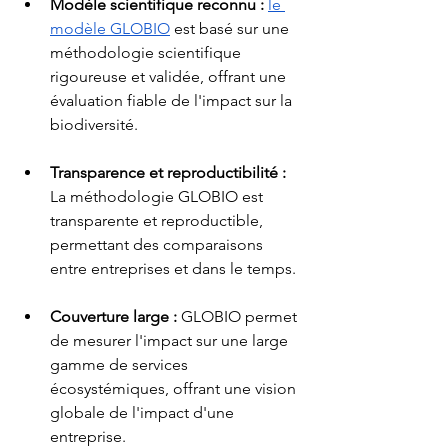
Modèle scientifique reconnu : 
le 
modèle GLOBIO
 est basé sur une 
méthodologie scientifique 
rigoureuse et validée, offrant une 
évaluation fiable de l'impact sur la 
biodiversité.
Transparence et reproductibilité : 
La méthodologie GLOBIO est 
transparente et reproductible, 
permettant des comparaisons 
entre entreprises et dans le temps.
Couverture large :
 GLOBIO permet 
de mesurer l'impact sur une large 
gamme de services 
écosystémiques, offrant une vision 
globale de l'impact d'une 
entreprise.