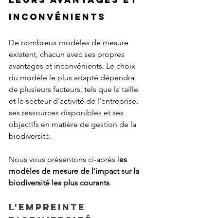
inconvénients
De nombreux modèles de mesure 
existent, chacun avec ses propres 
avantages et inconvénients. Le choix 
du modèle le plus adapté dépendra 
de plusieurs facteurs, tels que la taille 
et le secteur d'activité de l'entreprise, 
ses ressources disponibles et ses 
objectifs en matière de gestion de la 
biodiversité.
Nous vous présentons ci-après l
es 
modèles de mesure de l'impact sur la 
biodiversité les plus courants
.
L'empreinte 