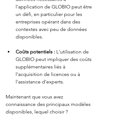
l'application de GLOBIO peut être 
un défi, en particulier pour les 
entreprises opérant dans des 
contextes avec peu de données 
disponibles.
Coûts potentiels :
 L'utilisation de 
GLOBIO peut impliquer des coûts 
supplémentaires liés à 
l'acquisition de licences ou à 
l'assistance d'experts.
Maintenant que vous avez 
connaissance des principaux modèles 
disponibles, lequel choisir ?