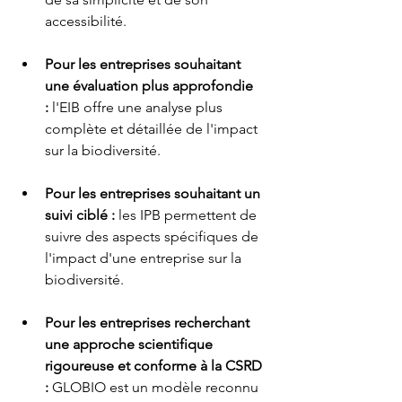
accessibilité.
Pour les entreprises souhaitant 
une évaluation plus approfondie 
:
 l'EIB offre une analyse plus 
complète et détaillée de l'impact 
sur la biodiversité.
Pour les entreprises souhaitant un 
suivi ciblé :
 les IPB permettent de 
suivre des aspects spécifiques de 
l'impact d'une entreprise sur la 
biodiversité.
Pour les entreprises recherchant 
une approche scientifique 
rigoureuse et conforme à la CSRD 
:
 GLOBIO est un modèle reconnu 