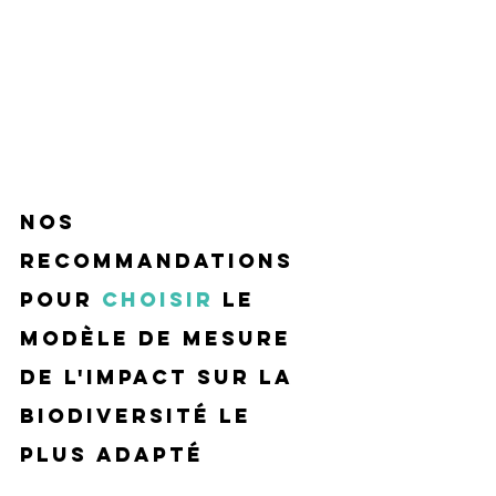
Nos 
recommandations 
pour 
choisir
 le 
modèle de mesure 
de l'impact sur la 
biodiversité le 
plus adapté