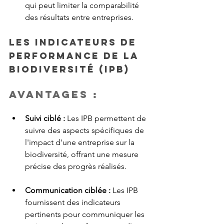
qui peut limiter la comparabilité 
des résultats entre entreprises.
Les indicateurs de 
performance de la 
biodiversité (IPB)
Avantages :
Suivi ciblé :
 Les IPB permettent de 
suivre des aspects spécifiques de 
l'impact d'une entreprise sur la 
biodiversité, offrant une mesure 
précise des progrès réalisés.
Communication ciblée :
 Les IPB 
fournissent des indicateurs 
pertinents pour communiquer les 