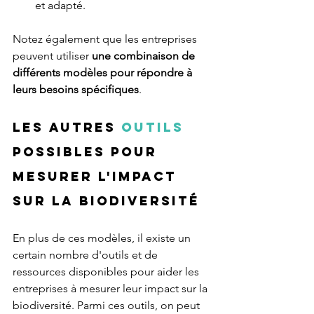
et adapté.
Notez également que les entreprises 
peuvent utiliser 
une combinaison de 
différents modèles pour répondre à 
leurs besoins spécifiques
.
Les autres 
outils
possibles pour 
mesurer l'impact 
sur la biodiversité
En plus de ces modèles, il existe un 
certain nombre d'outils et de 
ressources disponibles pour aider les 
entreprises à mesurer leur impact sur la 
biodiversité. Parmi ces outils, on peut 