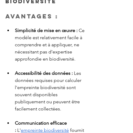
biodiversité
Avantages :
Simplicité de mise en œuvre : 
Ce 
modèle est relativement facile à 
comprendre et à appliquer, ne 
nécessitant pas d'expertise 
approfondie en biodiversité.
Accessibilité des données :
 Les 
données requises pour calculer 
l'empreinte biodiversité sont 
souvent disponibles 
publiquement ou peuvent être 
facilement collectées.
Communication efficace 
:
 L'
empreinte biodiversité
 fournit 