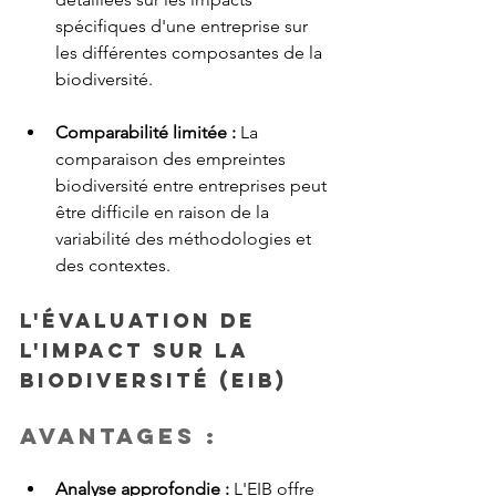
spécifiques d'une entreprise sur 
les différentes composantes de la 
biodiversité.
Comparabilité limitée :
 La 
comparaison des empreintes 
biodiversité entre entreprises peut 
être difficile en raison de la 
variabilité des méthodologies et 
des contextes.
L'évaluation de 
l'impact sur la 
biodiversité (EIB)
Avantages :
Analyse approfondie : 
L'EIB offre 