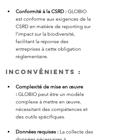
Conformité à la CSRD :
 GLOBIO 
est conforme aux exigences de la 
CSRD en matière de reporting sur 
l'impact sur la biodiversité, 
facilitant la réponse des 
entreprises à cette obligation 
réglementaire.
Inconvénients :
Complexité de mise en œuvre 
:
 GLOBIO peut être un modèle 
complexe à mettre en œuvre, 
nécessitant des compétences et 
des outils spécifiques.
Données requises : 
La collecte des 
données nécessaires à 