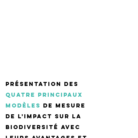
Présentation des 
quatre principaux 
modèles
 de mesure 
de l'impact sur la 
biodiversité avec 
leurs avantages et 