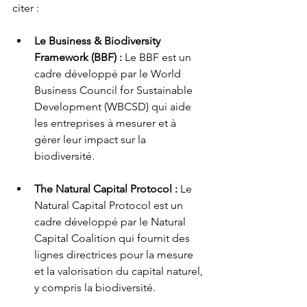
citer :
Le Business & Biodiversity 
Framework (BBF) : 
Le BBF est un 
cadre développé par le World 
Business Council for Sustainable 
Development (WBCSD) qui aide 
les entreprises à mesurer et à 
gérer leur impact sur la 
biodiversité.
The Natural Capital Protocol :
 Le 
Natural Capital Protocol est un 
cadre développé par le Natural 
Capital Coalition qui fournit des 
lignes directrices pour la mesure 
et la valorisation du capital naturel, 
y compris la biodiversité.