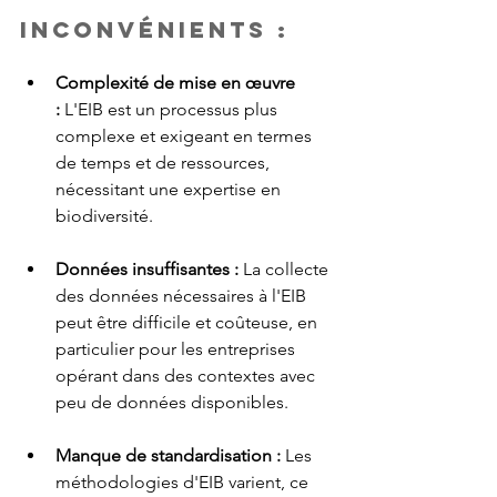
Inconvénients :
Complexité de mise en œuvre 
:
 L'EIB est un processus plus 
complexe et exigeant en termes 
de temps et de ressources, 
nécessitant une expertise en 
biodiversité.
Données insuffisantes :
 La collecte 
des données nécessaires à l'EIB 
peut être difficile et coûteuse, en 
particulier pour les entreprises 
opérant dans des contextes avec 
peu de données disponibles.
Manque de standardisation :
 Les 
méthodologies d'EIB varient, ce 