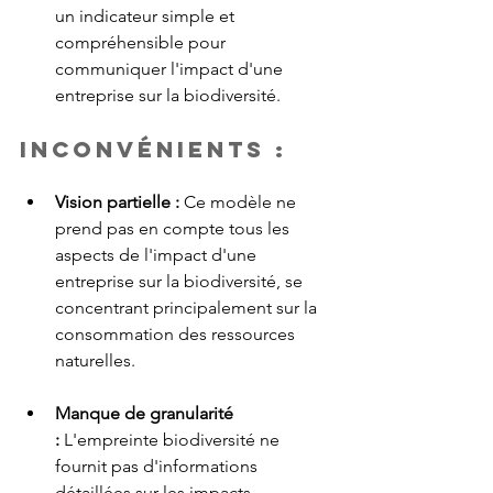
un indicateur simple et 
compréhensible pour 
communiquer l'impact d'une 
entreprise sur la biodiversité.
Inconvénients :
Vision partielle : 
Ce modèle ne 
prend pas en compte tous les 
aspects de l'impact d'une 
entreprise sur la biodiversité, se 
concentrant principalement sur la 
consommation des ressources 
naturelles.
Manque de granularité 
:
 L'empreinte biodiversité ne 
fournit pas d'informations 
détaillées sur les impacts 