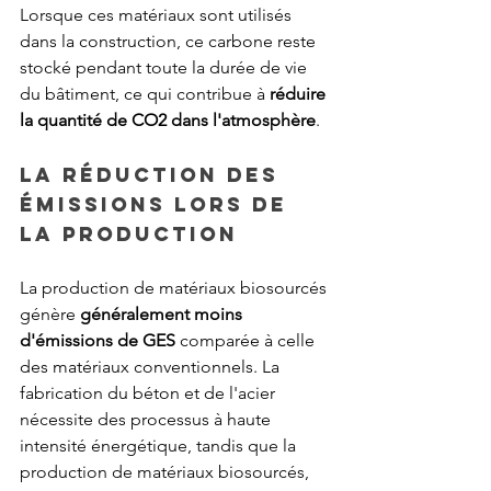
Lorsque ces matériaux sont utilisés 
dans la construction, ce carbone reste 
stocké pendant toute la durée de vie 
du bâtiment, ce qui contribue à 
réduire 
la quantité de CO2 dans l'atmosphère
.
La réduction des 
émissions lors de 
la production
La production de matériaux biosourcés 
génère 
généralement moins 
d'émissions de GES
 comparée à celle 
des matériaux conventionnels. La 
fabrication du béton et de l'acier 
nécessite des processus à haute 
intensité énergétique, tandis que la 
production de matériaux biosourcés, 