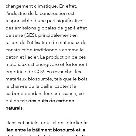
changement climatique. En effet, 
l'industrie de la construction est 
responsable d'une part significative 
des émissions globales de gaz à effet 
de serre (GES), principalement en 
raison de l'utilisation de matériaux de 
construction traditionnels comme le 
béton et l'acier. La production de ces 
matériaux est énergivore et fortement 
émettrice de CO2. En revanche, les 
matériaux biosourcés, tels que le bois, 
le chanvre ou la paille, captent le 
carbone pendant leur croissance, ce 
qui en fait 
des puits de carbone 
naturels
.
Dans cet article, nous allons étudier 
le 
lien entre le bâtiment biosourcé et la 