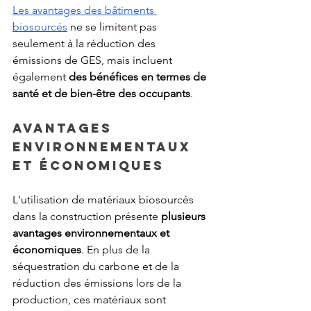
Les avantages des bâtiments 
biosourcés
 ne se limitent pas 
seulement à la réduction des 
émissions de GES, mais incluent 
également 
des bénéfices en termes de 
santé et de bien-être des occupants
.
Avantages 
environnementaux 
et économiques
L'utilisation de matériaux biosourcés 
dans la construction présente
 plusieurs 
avantages environnementaux et 
économiques
. En plus de la 
séquestration du carbone et de la 
réduction des émissions lors de la 
production, ces matériaux sont 