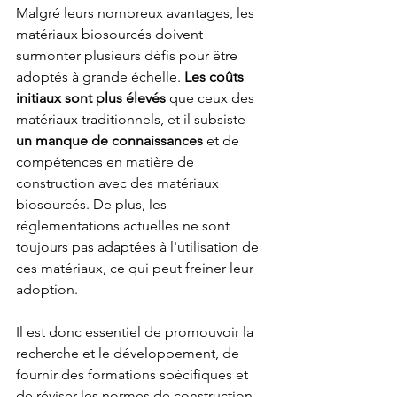
Malgré leurs nombreux avantages, les 
matériaux biosourcés doivent 
surmonter plusieurs défis pour être 
adoptés à grande échelle. 
Les coûts 
initiaux sont plus élevés
 que ceux des 
matériaux traditionnels, et il subsiste 
un manque de connaissances
 et de 
compétences en matière de 
construction avec des matériaux 
biosourcés. De plus, les 
réglementations actuelles ne sont 
toujours pas adaptées à l'utilisation de 
ces matériaux, ce qui peut freiner leur 
adoption.
Il est donc essentiel de promouvoir la 
recherche et le développement, de 
fournir des formations spécifiques et 
de réviser les normes de construction 