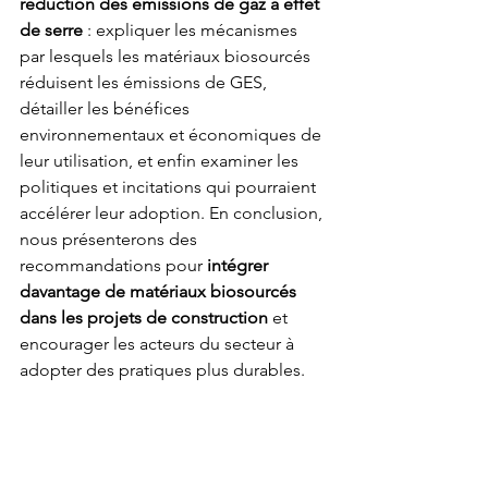
réduction des émissions de gaz à effet 
de serre
 : expliquer les mécanismes 
par lesquels les matériaux biosourcés 
réduisent les émissions de GES, 
détailler les bénéfices 
environnementaux et économiques de 
leur utilisation, et enfin examiner les 
politiques et incitations qui pourraient 
accélérer leur adoption. En conclusion, 
nous présenterons des 
recommandations pour 
intégrer 
davantage de matériaux biosourcés 
dans les projets de construction
 et 
encourager les acteurs du secteur à 
adopter des pratiques plus durables.