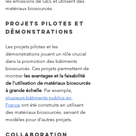
les émissions de GES et utilisent des 
matériaux biosourcés.
Projets pilotes et 
démonstrations
Les projets pilotes et les 
démonstrations jouent un rôle crucial 
dans la promotion des bâtiments 
biosourcés. Ces projets permettent de 
montrer 
les avantages et la faisabilité 
de l'utilisation de matériaux biosourcés 
à grande échelle
. Par exemple, 
plusieurs bâtiments publics en 
France
 ont été construits en utilisant 
des matériaux biosourcés, servant de 
modèles pour d'autres projets.
Collaboration 