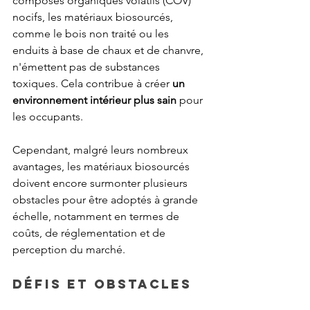
composés organiques volatils (COV) 
nocifs, les matériaux biosourcés, 
comme le bois non traité ou les 
enduits à base de chaux et de chanvre, 
n'émettent pas de substances 
toxiques. Cela contribue à créer 
un 
environnement intérieur plus sain
 pour 
les occupants.
Cependant, malgré leurs nombreux 
avantages, les matériaux biosourcés 
doivent encore surmonter plusieurs 
obstacles pour être adoptés à grande 
échelle, notamment en termes de 
coûts, de réglementation et de 
perception du marché.
Défis et obstacles