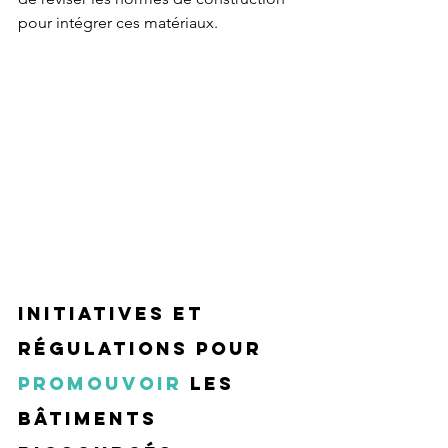
pour intégrer ces matériaux.
Initiatives et 
régulations pour 
promouvoir
 les 
bâtiments 