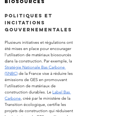
biosourcés
Politiques et 
incitations 
gouvernementales
Plusieurs initiatives et régulations ont 
été mises en place pour encourager 
l'utilisation de matériaux biosourcés 
dans la construction. Par exemple, la 
Stratégie Nationale Bas Carbone 
(SNBC)
 de la France vise à réduire les 
émissions de GES en promouvant 
l'utilisation de matériaux de 
construction durables. Le 
Label Bas 
Carbone
, créé par le ministère de la 
Transition écologique, certifie les 
projets de construction qui réduisent 