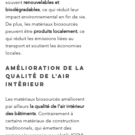
souvent 
renouvelables et 
biodégradables
, ce qui réduit leur 
impact environnemental en fin de vie. 
De plus, les matériaux biosourcés 
peuvent être 
produits localement
, ce 
qui réduit les émissions liées au 
transport et soutient les économies 
locales.
Amélioration de la 
qualité de l'air 
intérieur
Les matériaux biosourcés améliorent 
par ailleurs 
la qualité de l'air intérieur 
des bâtiments
. Contrairement à 
certains matériaux de construction 
traditionnels, qui émettent des 