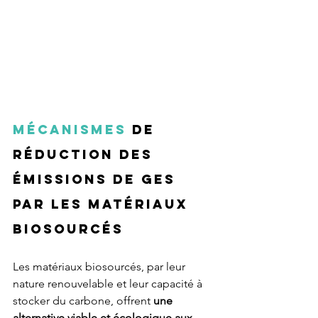
Mécanismes
 de 
réduction des 
émissions de GES 
par les matériaux 
biosourcés
Les matériaux biosourcés, par leur 
nature renouvelable et leur capacité à 
stocker du carbone, offrent 
une 
alternative viable et écologique aux 