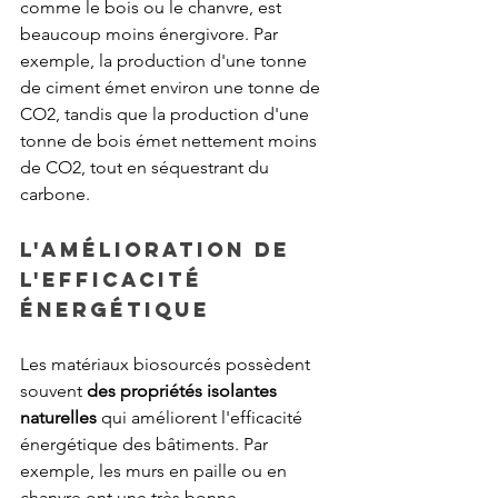
comme le bois ou le chanvre, est 
beaucoup moins énergivore. Par 
exemple, la production d'une tonne 
de ciment émet environ une tonne de 
CO2, tandis que la production d'une 
tonne de bois émet nettement moins 
de CO2, tout en séquestrant du 
carbone.
L'amélioration de 
l'efficacité 
énergétique
Les matériaux biosourcés possèdent 
souvent 
des propriétés isolantes 
naturelles
 qui améliorent l'efficacité 
énergétique des bâtiments. Par 
exemple, les murs en paille ou en 
chanvre ont une très bonne 