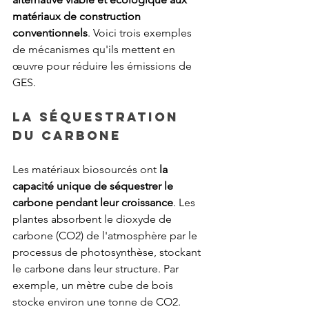
matériaux de construction 
conventionnels
. Voici trois exemples 
de mécanismes qu'ils mettent en 
œuvre pour réduire les émissions de 
GES.
La séquestration 
du carbone
Les matériaux biosourcés ont 
la 
capacité unique de séquestrer le 
carbone pendant leur croissance
. Les 
plantes absorbent le dioxyde de 
carbone (CO2) de l'atmosphère par le 
processus de photosynthèse, stockant 
le carbone dans leur structure. Par 
exemple, un mètre cube de bois 
stocke environ une tonne de CO2. 