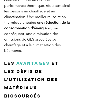
performance thermique, réduisant ainsi 
les besoins en chauffage et en 
climatisation. Une meilleure isolation 
thermique entraîne 
une réduction de la 
consommation d'énergie
 et, par 
conséquent, une diminution des 
émissions de GES associées au 
chauffage et à la climatisation des 
bâtiments.
Les 
avantages
 et 
les défis de 
l'utilisation des 
matériaux 
biosourcés