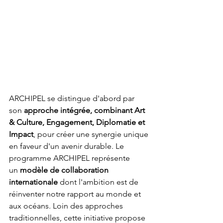
ARCHIPEL se distingue d'abord par 
son 
approche intégrée, combinant Art 
& Culture, Engagement, Diplomatie et 
Impact
, pour créer une synergie unique 
en faveur d'un avenir durable. Le 
programme ARCHIPEL représente 
un
 modèle de collaboration 
internationale
 dont l'ambition est de 
réinventer notre rapport au monde et 
aux océans. Loin des approches 
traditionnelles, cette initiative propose 