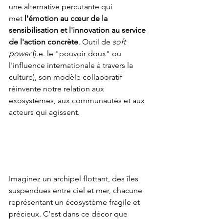
une alternative percutante qui 
met
 l'émotion au cœur de la 
sensibilisation et l'innovation au service 
de l'action concrète
. Outil de 
soft 
power
 (i.e. le "pouvoir doux" ou 
l'influence internationale à travers la 
culture), son modèle collaboratif 
réinvente notre relation aux 
exosystèmes, aux communautés et aux 
acteurs qui agissent.
Imaginez un archipel flottant, des îles 
suspendues entre ciel et mer, chacune 
représentant un écosystème fragile et 
précieux. C'est dans ce décor que 