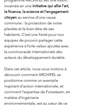
programme ARCHIPEL est une vision, 
incarnée en une 
initiative qui allie l'art, 
la finance, la science et l'engagement 
citoyen
 au service d'une cause 
commune : la protection de notre 
planète et le bien-être de ses 
habitants. C’est une fierté pour nos 
équipes de pouvoir partager cette 
expérience à forte valeur ajoutée avec 
la communauté internationale des 
acteurs du développement durable.
Dans cet article, nous vous invitons à 
découvrir comment ARCHIPEL se 
positionne comme un exemple 
inspirant d'action internationale, et 
comment l'expertise de Foresteam, en 
matière d'ingénierie 
environnementale, est au cœur de ce 