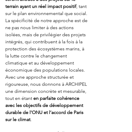
terrain ayant un réel impact positif
, tant 
sur le plan environnemental que social. 
La spécificité de notre approche est de 
ne pas nous limiter à des actions 
isolées, mais de privilégier des projets 
intégrés, qui contribuent à la fois à la 
protection des écosystèmes marins, à 
la lutte contre le changement 
climatique et au développement 
économique des populations locales. 
Avec une approche structurée et 
rigoureuse, nous donnons à ARCHIPEL 
une dimension concrète et mesurable, 
tout en étant 
en parfaite cohérence 
avec les objectifs de développement 
durable de l’ONU et l’accord de Paris 
sur le climat
.