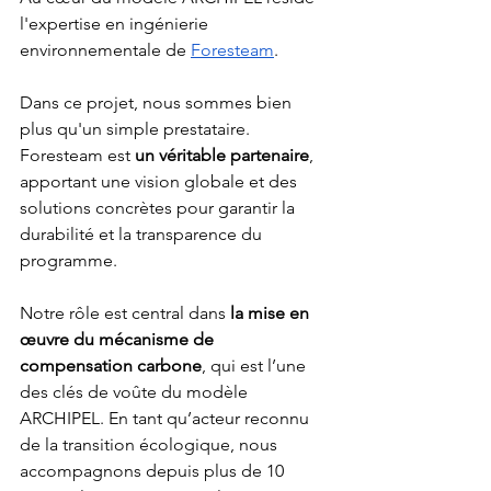
l'expertise en ingénierie 
environnementale de 
Foresteam
.
Dans ce projet, nous sommes bien 
plus qu'un simple prestataire. 
Foresteam est 
un véritable partenaire
, 
apportant une vision globale et des 
solutions concrètes pour garantir la 
durabilité et la transparence du 
programme.
Notre rôle est central dans 
la mise en 
œuvre du mécanisme de 
compensation carbone
, qui est l’une 
des clés de voûte du modèle 
ARCHIPEL. En tant qu’acteur reconnu 
de la transition écologique, nous 
accompagnons depuis plus de 10 