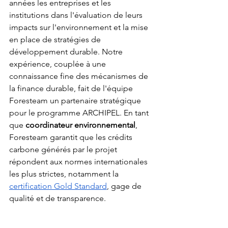
années les entreprises et les 
institutions dans l'évaluation de leurs 
impacts sur l'environnement et la mise 
en place de stratégies de 
développement durable. Notre 
expérience, couplée à une 
connaissance fine des mécanismes de 
la finance durable, fait de l'équipe 
Foresteam un partenaire stratégique 
pour le programme ARCHIPEL. En tant 
que 
coordinateur environnemental
, 
Foresteam garantit que les crédits 
carbone générés par le projet 
répondent aux normes internationales 
les plus strictes, notamment la 
certification Gold Standard
, gage de 
qualité et de transparence.