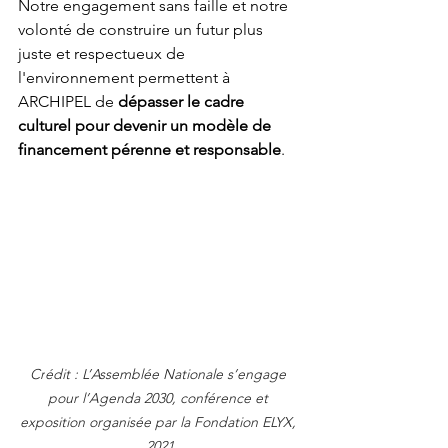
Notre engagement sans faille et notre 
volonté de construire un futur plus 
juste et respectueux de 
l'environnement permettent à 
ARCHIPEL de 
dépasser le cadre 
culturel pour devenir un modèle de 
financement pérenne et responsable
.
Cr
édit : L’Assemblée Nationale s’engage 
pour l’Agenda 2030, conférence et 
exposition organisée par la Fondation ELYX, 
2021