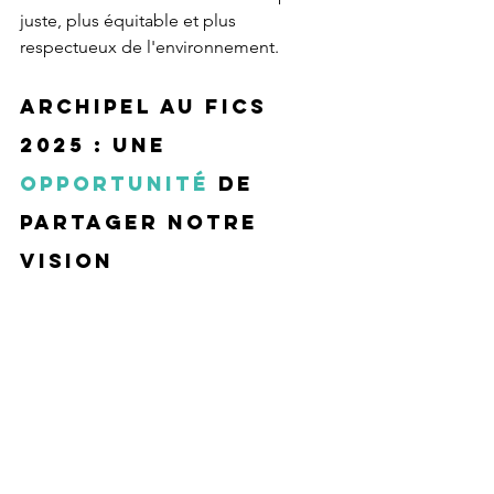
juste, plus équitable et plus 
respectueux de l'environnement.
ARCHIPEL au FiCS 
2025 : une 
opportunité
 de 
partager notre 
vision