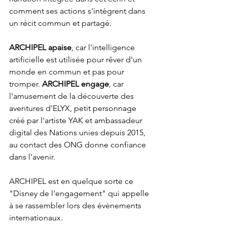
comment ses actions s'intègrent dans 
un récit commun et partagé. 
ARCHIPEL apaise
, car l'intelligence 
artificielle est utilisée pour rêver d'un 
monde en commun et pas pour 
tromper. 
ARCHIPEL engage
, car 
l'amusement de la découverte des 
aventures d'ELYX, petit personnage 
créé par l'artiste YAK et ambassadeur 
digital des Nations unies depuis 2015, 
au contact des ONG donne confiance 
dans l'avenir. 
ARCHIPEL est en quelque sorte ce 
"Disney de l'engagement" qui appelle 
à se rassembler lors des évènements 
internationaux.