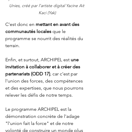
Unies, créé par l’artiste digital Yacine Ait 
Kaci (Yak)
C’est donc en 
mettant en avant des 
communautés locales
 que le 
programme se nourrit des réalités du 
terrain.
Enfin, et surtout, ARCHIPEL est 
une 
invitation à collaborer et à créer des 
partenariats (ODD 17)
, car c'est par 
l'union des forces, des compétences 
et des expertises, que nous pourrons 
relever les défis de notre temps.
Le programme ARCHIPEL est la 
démonstration concrète de l'adage 
"l'union fait la force" et de notre 
volonté de construire un monde plus 