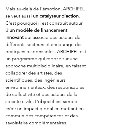
Mais au-delà de l'émotion, ARCHIPEL 
se veut aussi 
un catalyseur d'action
. 
C'est pourquoi il est construit autour 
d'
un modèle de financement 
innovant
 qui associe des acteurs de 
différents secteurs et encourage des 
pratiques responsables. ARCHIPEL est 
un programme qui repose sur une 
approche multidisciplinaire, en faisant 
collaborer des artistes, des 
scientifiques, des ingénieurs 
environnementaux, des responsables 
de collectivité et des acteurs de la 
société civile. L’objectif est simple : 
créer un impact global en mettant en 
commun des compétences et des 
savoir-faire complémentaires.