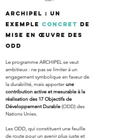
ARCHIPEL : un 
exemple 
concret
 de 
mise en œuvre des 
ODD
Le programme ARCHIPEL se veut 
ambitieux : ne pas se limiter à un 
engagement symbolique en faveur de 
la durabilité, mais apporter 
une 
contribution active et mesurable à la 
réalisation des 17 Objectifs de 
Développement Durable
 (ODD) des 
Nations Unies.
Les ODD, qui constituent une feuille 
de route pour un avenir plus juste et 