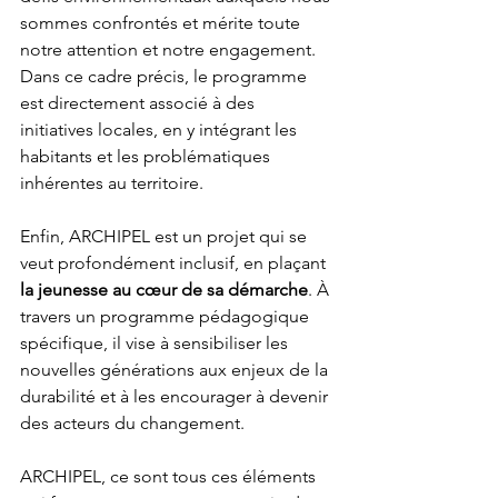
sommes confrontés et mérite toute 
notre attention et notre engagement. 
Dans ce cadre précis, le programme 
est directement associé à des 
initiatives locales, en y intégrant les 
habitants et les problématiques 
inhérentes au territoire.
Enfin, ARCHIPEL est un projet qui se 
veut profondément inclusif, en plaçant 
la jeunesse au cœur de sa démarche
. À 
travers un programme pédagogique 
spécifique, il vise à sensibiliser les 
nouvelles générations aux enjeux de la 
durabilité et à les encourager à devenir 
des acteurs du changement.
ARCHIPEL, ce sont tous ces éléments 