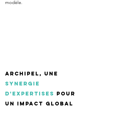
modèle.
ARCHIPEL, une 
synergie 
d'expertises
 pour 
un impact global