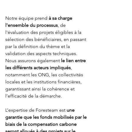
Notre équipe prend 
à sa charge 
l'ensemble du processus
, de 
l'évaluation des projets éligibles à la 
sélection des bénéficiaires, en passant 
par la définition du thème et la 
validation des aspects techniques. 
Nous assurons également 
le lien entre 
les différents acteurs impliqués
, 
notamment les ONG, les collectivités 
locales et les institutions financières, 
garantissant ainsi la cohérence et 
l’efficacité de la démarche.
L’expertise de Foresteam est 
une 
garantie que les fonds mobilisés par le 
biais de la compensation carbone 
seront alloués à des projets sur le 