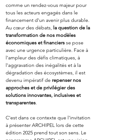
comme un rendez-vous majeur pour 
tous les acteurs engagés dans le 
financement d'un avenir plus durable. 
Au cœur des débats, 
la question de la 
transformation de nos modèles 
économiques et financiers
 se pose 
avec une urgence particulière. Face à 
l'ampleur des défis climatiques, à 
l'aggravation des inégalités et à la 
dégradation des écosystèmes, il est 
devenu impératif de 
repenser nos 
approches et de privilégier des 
solutions innovantes, inclusives et 
transparentes
.
C'est dans ce contexte que l'invitation 
à présenter ARCHIPEL lors de cette 
édition 2025 prend tout son sens. Le 