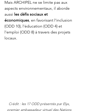
Mais ARCHIPEL ne se limite pas aux 
aspects environnementaux, il aborde 
aussi 
les défis sociaux et 
économiques
, en favorisant l'inclusion 
(ODD 10), l'éducation (ODD 4) et 
l'emploi (ODD 8) à travers des projets 
locaux.
Cr
édit : les 17 ODD présentés par Elyx, 
premier ambassadeur virtuel des Nations 