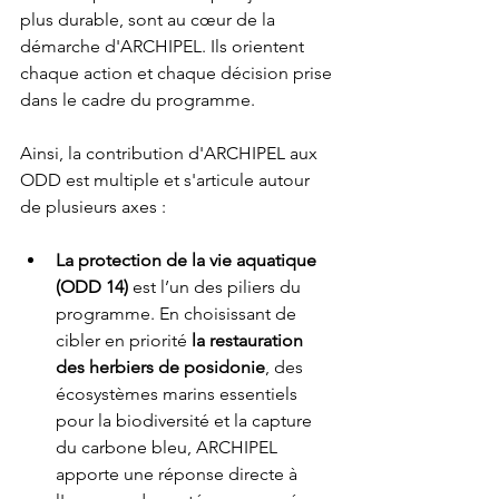
plus durable, sont au cœur de la 
démarche d'ARCHIPEL. Ils orientent 
chaque action et chaque décision prise 
dans le cadre du programme.
Ainsi, la contribution d'ARCHIPEL aux 
ODD est multiple et s'articule autour 
de plusieurs axes : 
La protection de la vie aquatique 
(ODD 14)
 est l’un des piliers du 
programme. En choisissant de 
cibler en priorité 
la restauration 
des herbiers de posidonie
, des 
écosystèmes marins essentiels 
pour la biodiversité et la capture 
du carbone bleu, ARCHIPEL 
apporte une réponse directe à 