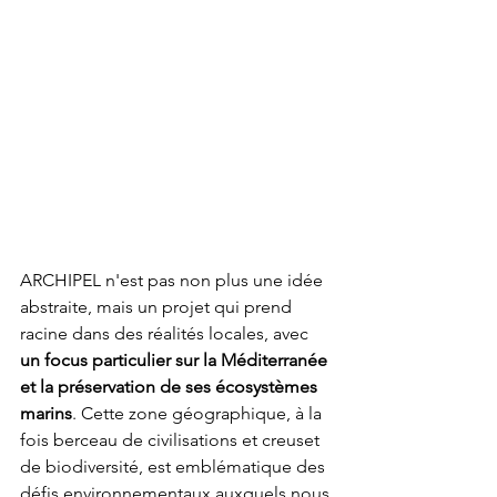
ARCHIPEL n'est pas non plus une idée 
abstraite, mais un projet qui prend 
racine dans des réalités locales, avec 
un focus particulier sur la Méditerranée 
et la préservation de ses écosystèmes 
marins
. Cette zone géographique, à la 
fois berceau de civilisations et creuset 
de biodiversité, est emblématique des 
défis environnementaux auxquels nous 